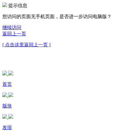
提示信息
您访问的页面无手机页面，是否进一步访问电脑版？
继续访问
返回上一页
[ 点击这里返回上一页 ]
首页
版块
发现