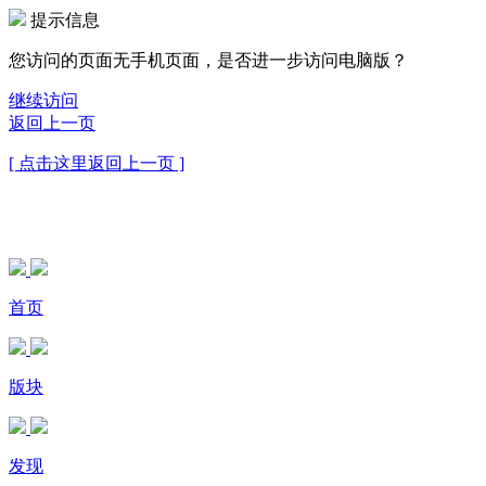
提示信息
您访问的页面无手机页面，是否进一步访问电脑版？
继续访问
返回上一页
[ 点击这里返回上一页 ]
首页
版块
发现