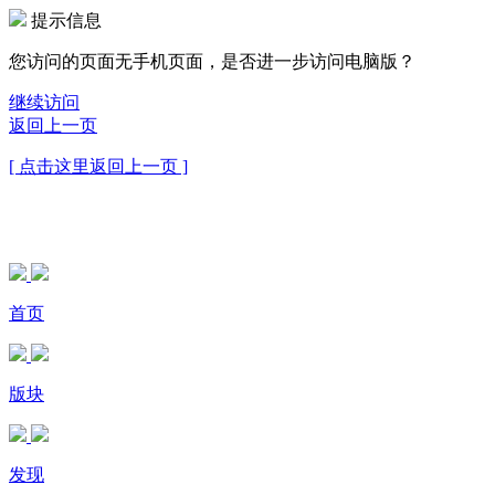
提示信息
您访问的页面无手机页面，是否进一步访问电脑版？
继续访问
返回上一页
[ 点击这里返回上一页 ]
首页
版块
发现