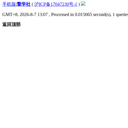
手机版
|
擎学社
(
沪ICP备17047230号-1
)
GMT+8, 2026-8-7 13:07
, Processed in 0.015065 second(s), 1 queries
返回顶部