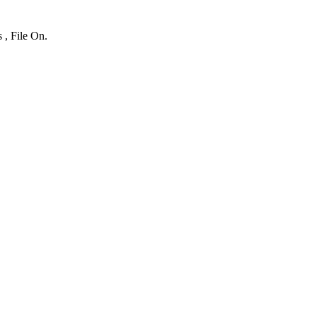
 , File On.