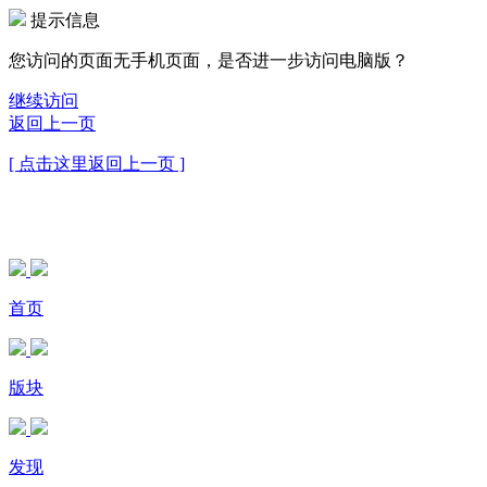
提示信息
您访问的页面无手机页面，是否进一步访问电脑版？
继续访问
返回上一页
[ 点击这里返回上一页 ]
首页
版块
发现