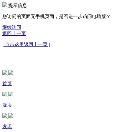
提示信息
您访问的页面无手机页面，是否进一步访问电脑版？
继续访问
返回上一页
[ 点击这里返回上一页 ]
首页
版块
发现