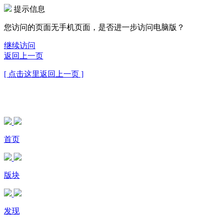
提示信息
您访问的页面无手机页面，是否进一步访问电脑版？
继续访问
返回上一页
[ 点击这里返回上一页 ]
首页
版块
发现