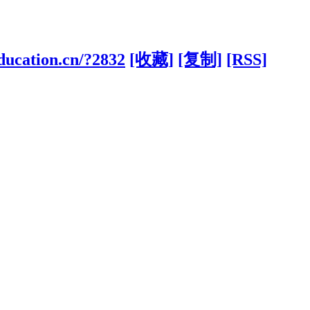
ducation.cn/?2832
[收藏]
[复制]
[RSS]