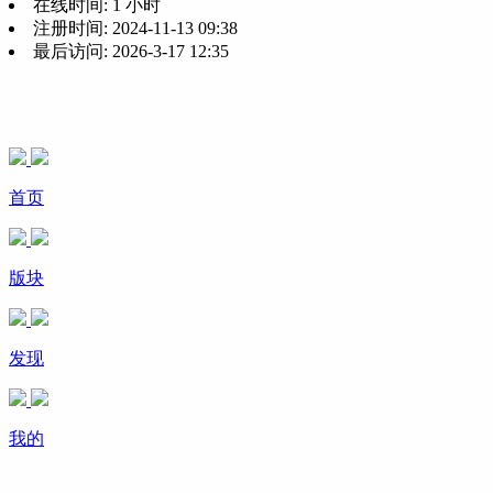
在线时间:
1 小时
注册时间:
2024-11-13 09:38
最后访问:
2026-3-17 12:35
首页
版块
发现
我的