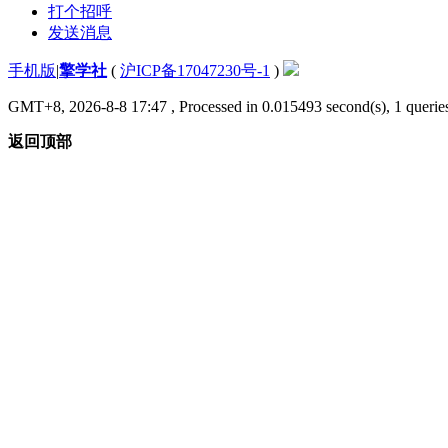
打个招呼
发送消息
手机版
|
擎学社
(
沪ICP备17047230号-1
)
GMT+8, 2026-8-8 17:47
, Processed in 0.015493 second(s), 1 queries
返回顶部