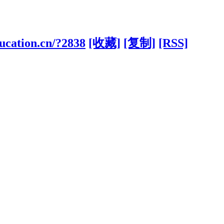
ducation.cn/?2838
[收藏]
[复制]
[RSS]