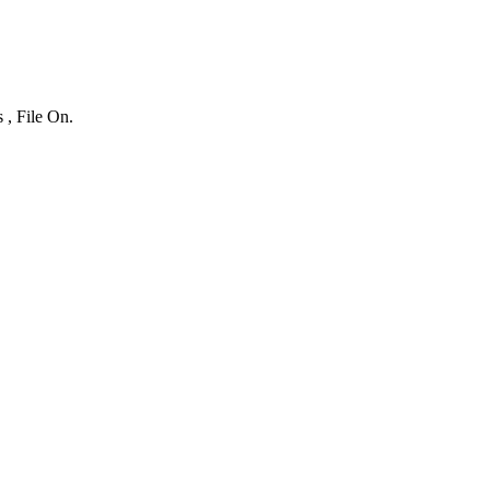
 , File On.