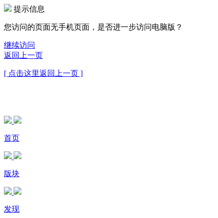
提示信息
您访问的页面无手机页面，是否进一步访问电脑版？
继续访问
返回上一页
[ 点击这里返回上一页 ]
首页
版块
发现