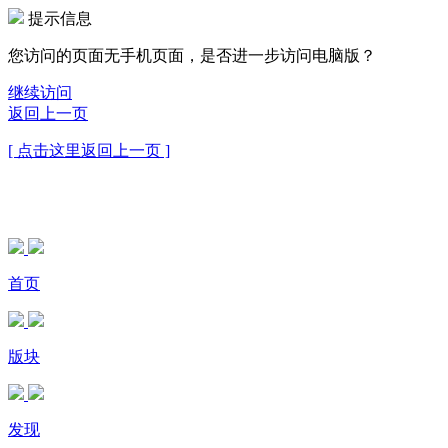
提示信息
您访问的页面无手机页面，是否进一步访问电脑版？
继续访问
返回上一页
[ 点击这里返回上一页 ]
首页
版块
发现