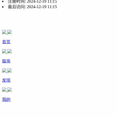
注册时间:
2024-12-19 11:15
最后访问:
2024-12-19 11:15
首页
版块
发现
我的