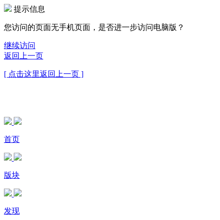
提示信息
您访问的页面无手机页面，是否进一步访问电脑版？
继续访问
返回上一页
[ 点击这里返回上一页 ]
首页
版块
发现