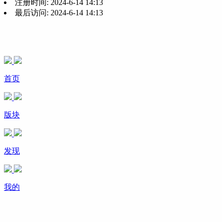
注册时间:
2024-6-14 14:13
最后访问:
2024-6-14 14:13
首页
版块
发现
我的